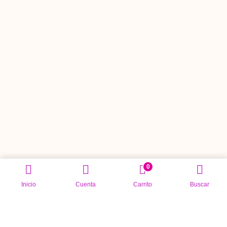
0
Inicio
Cuenta
Carrito
Buscar