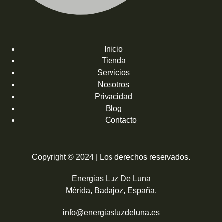
Inicio
Tienda
Servicios
Nosotros
Privacidad
Blog
Contacto
Copyright © 2024 | Los derechos reservados.
Energias Luz De Luna
Mérida, Badajoz, España.
info@energiasluzdeluna.es