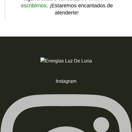
escribirnos
. ¡Estaremos encantados de
atenderte!
Instagram