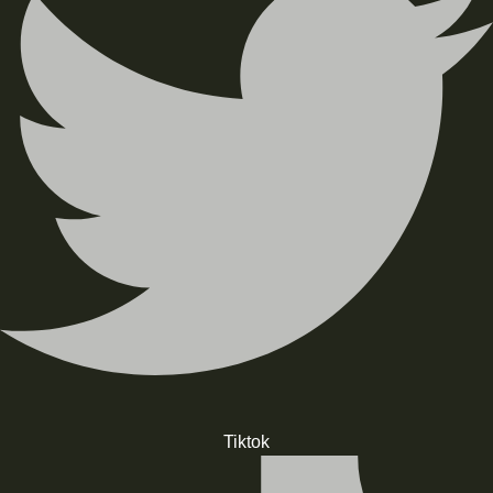
Tiktok