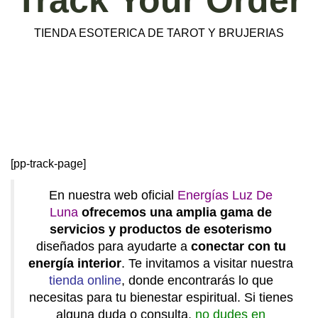
Track Your Order
TIENDA ESOTERICA DE TAROT Y BRUJERIAS
[pp-track-page]
En nuestra web oficial
Energías Luz De
Luna
ofrecemos una amplia gama de
servicios y productos de esoterismo
diseñados para ayudarte a
conectar con tu
energía interior
. Te invitamos a visitar nuestra
tienda online
, donde encontrarás lo que
necesitas para tu bienestar espiritual. Si tienes
alguna duda o consulta,
no dudes en