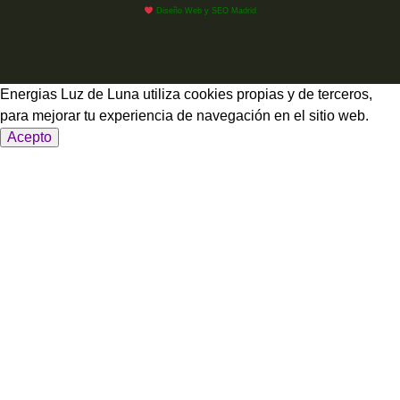
Diseño Web y SEO Madrid
Energias Luz de Luna utiliza cookies propias y de terceros,
para mejorar tu experiencia de navegación en el sitio web.
Acepto