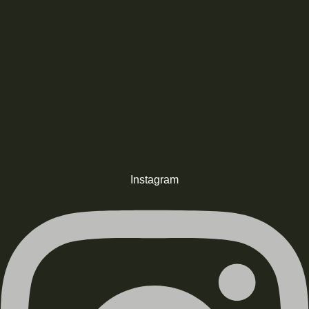
Instagram