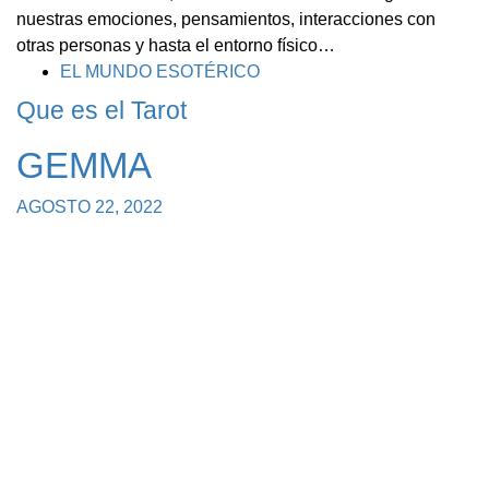
nuestras emociones, pensamientos, interacciones con
otras personas y hasta el entorno físico…
TAGS
EL MUNDO ESOTÉRICO
Que es el Tarot
GEMMA
AGOSTO 22, 2022