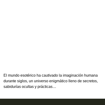
El mundo esotérico ha cautivado la imaginación humana
durante siglos, un universo enigmático lleno de secretos,
sabidurías ocultas y prácticas…