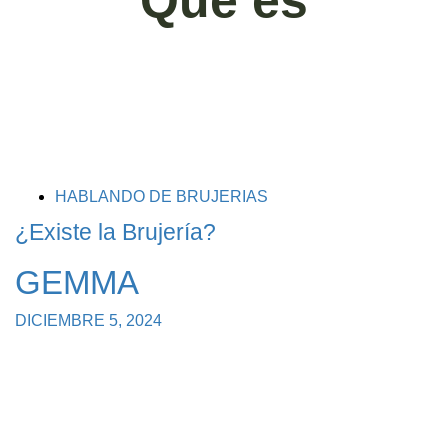
Que es
TAGS
HABLANDO DE BRUJERIAS
¿Existe la Brujería?
GEMMA
DICIEMBRE 5, 2024