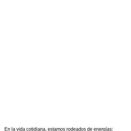
En la vida cotidiana, estamos rodeados de energías: