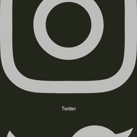
Twitter