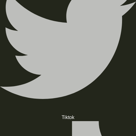
Tiktok