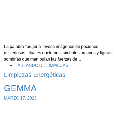
La palabra "brujería" evoca imágenes de pociones
misteriosas, rituales nocturnos, símbolos arcanos y figuras
sombrías que manipulan las fuerzas de…
TAGS
HABLANDO DE LIMPIEZAS
Limpiezas Energéticas
GEMMA
MARZO 17, 2023