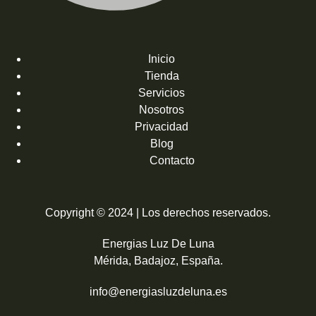
Inicio
Tienda
Servicios
Nosotros
Privacidad
Blog
Contacto
Copyright © 2024 | Los derechos reservados.
Energias Luz De Luna
Mérida, Badajoz, España.
info@energiasluzdeluna.es