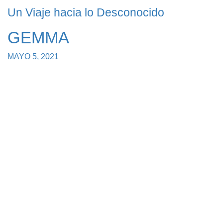
Un Viaje hacia lo Desconocido
GEMMA
MAYO 5, 2021