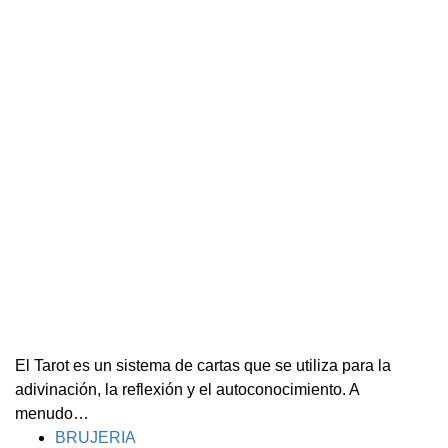
El Tarot es un sistema de cartas que se utiliza para la
adivinación, la reflexión y el autoconocimiento. A
menudo…
TAGS
BRUJERIA